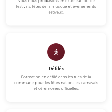
Nous nous produisons en extérieur lors de
festivals, fêtes de la musique et événements
estivaux.
Défilés
Formation en défilé dans les rues de la
commune pour les fêtes nationales, carnavals
et cérémonies officielles.