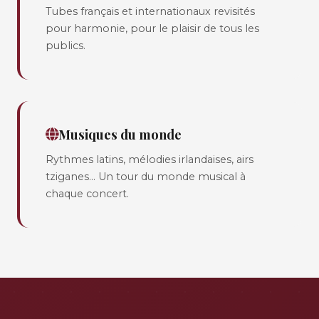
Tubes français et internationaux revisités
pour harmonie, pour le plaisir de tous les
publics.
Musiques du monde
Rythmes latins, mélodies irlandaises, airs
tziganes... Un tour du monde musical à
chaque concert.