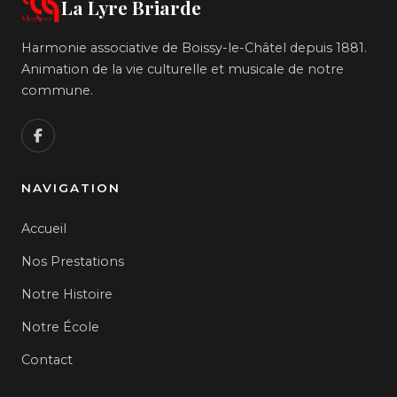
La Lyre Briarde
Harmonie associative de Boissy-le-Châtel depuis 1881.
Animation de la vie culturelle et musicale de notre
commune.
NAVIGATION
Accueil
Nos Prestations
Notre Histoire
Notre École
Contact