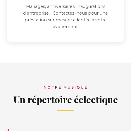
Mariages, anniversaires, inaugurations
d'entreprise... Contactez-nous pour une
prestation sur mesure adaptée à votre
événement.
NOTRE MUSIQUE
Un répertoire éclectique