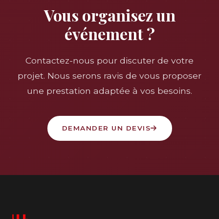
Vous organisez un
événement ?
Contactez-nous pour discuter de votre
projet. Nous serons ravis de vous proposer
une prestation adaptée à vos besoins.
DEMANDER UN DEVIS