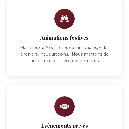
Animations festives
Marchés de Noël, fêtes communales, vide-
greniers, inaugurations... Nous mettons de
l'ambiance dans vos événements !
Événements privés