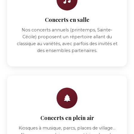
Concerts en salle
Nos concerts annuels (printemps, Sainte-
Cécile) proposent un répertoire allant du
classique au variétés, avec parfois des invités et
des ensembles partenaires.
Concerts en plein air
Kiosques à musique, parcs, places de village...