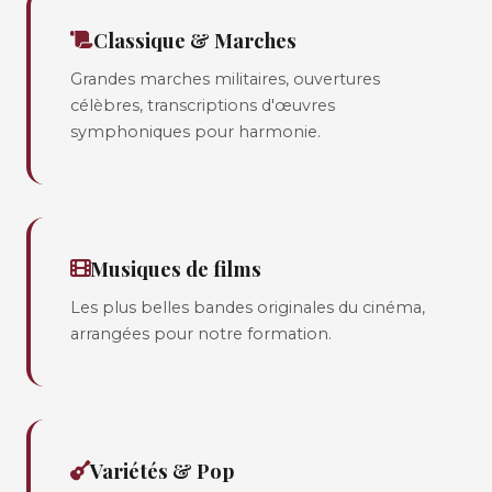
Classique & Marches
Grandes marches militaires, ouvertures
célèbres, transcriptions d'œuvres
symphoniques pour harmonie.
Musiques de films
Les plus belles bandes originales du cinéma,
arrangées pour notre formation.
Variétés & Pop