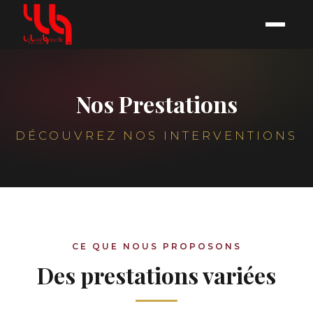
Nos Prestations
DÉCOUVREZ NOS INTERVENTIONS
CE QUE NOUS PROPOSONS
Des prestations variées